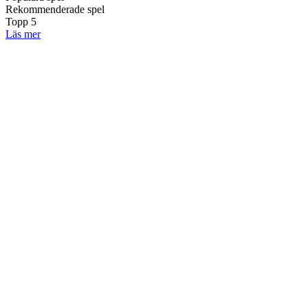
Rekommenderade spel
Topp 5
Läs mer