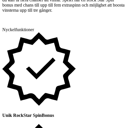
bonus med chans till upp till fem extraspinn och möjlighet att boosta
vinsterna upp till tre gånger.
Nyckelfunktioner
Unik RockStar SpinBonus