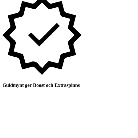
Guldmynt ger Boost och Extraspinns