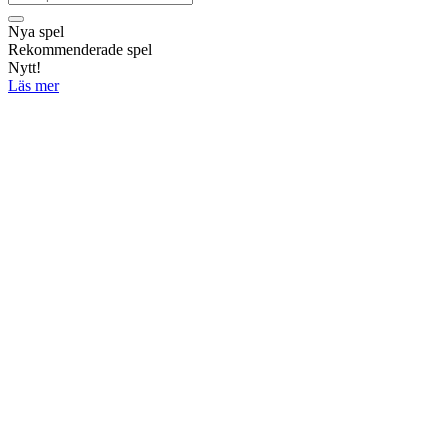
Nya spel
Rekommenderade spel
Nytt!
Läs mer