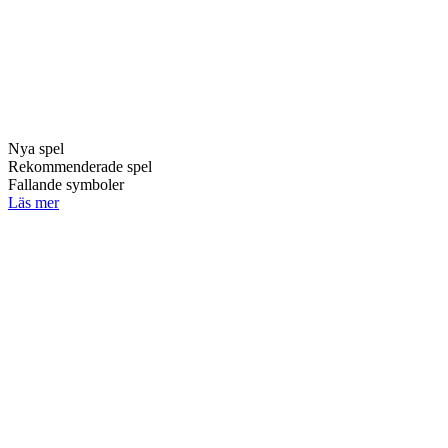
Nya spel
Rekommenderade spel
Fallande symboler
Läs mer