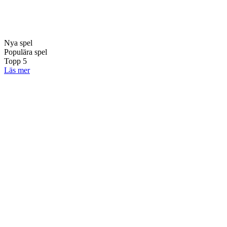
Nya spel
Populära spel
Topp 5
Läs mer