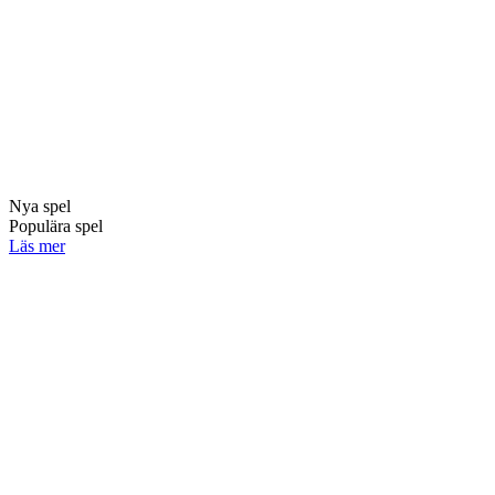
Nya spel
Populära spel
Läs mer