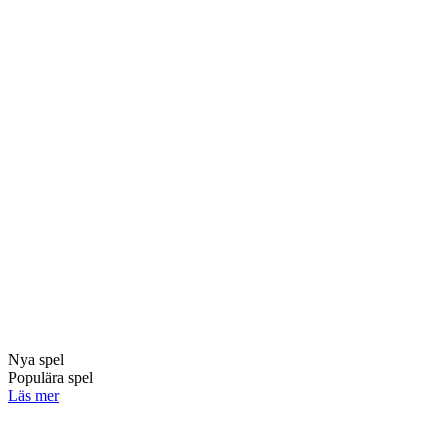
Nya spel
Populära spel
Läs mer