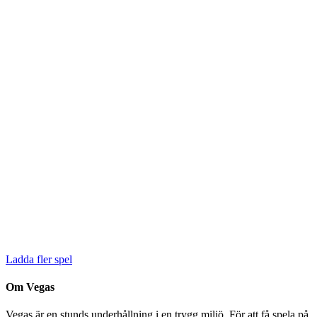
Ladda fler spel
Om Vegas
Vegas är en stunds underhållning i en trygg miljö. För att få spela på