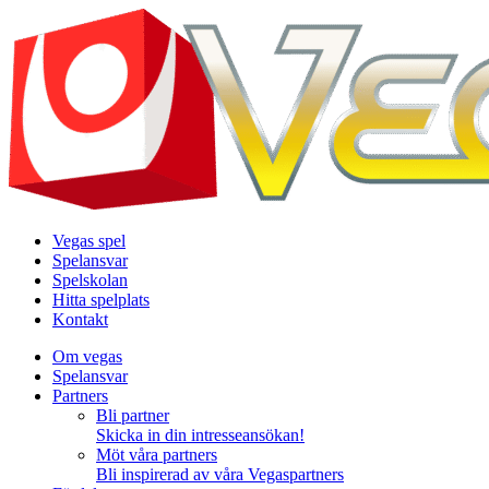
Vegas spel
Spelansvar
Spelskolan
Hitta spelplats
Kontakt
Om vegas
Spelansvar
Partners
Bli partner
Skicka in din intresseansökan!
Möt våra partners
Bli inspirerad av våra Vegaspartners