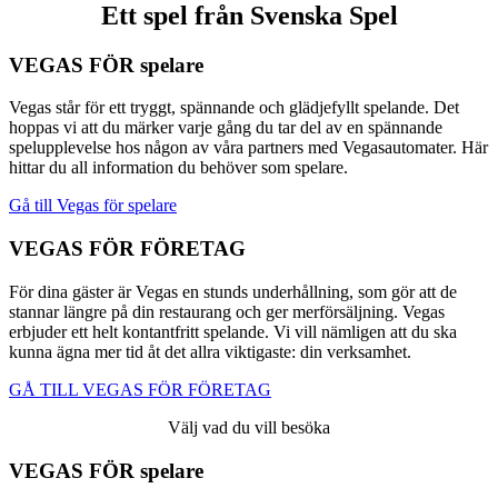
Ett spel från Svenska Spel
VEGAS FÖR spelare
Vegas står för ett tryggt, spännande och glädjefyllt spelande. Det
hoppas vi att du märker varje gång du tar del av en spännande
spelupplevelse hos någon av våra partners med Vegasautomater. Här
hittar du all information du behöver som spelare.
Gå till Vegas för spelare
VEGAS FÖR FÖRETAG
För dina gäster är Vegas en stunds underhållning, som gör att de
stannar längre på din restaurang och ger merförsäljning. Vegas
erbjuder ett helt kontantfritt spelande. Vi vill nämligen att du ska
kunna ägna mer tid åt det allra viktigaste: din verksamhet.
GÅ TILL VEGAS FÖR FÖRETAG
Välj vad du vill besöka
VEGAS FÖR spelare