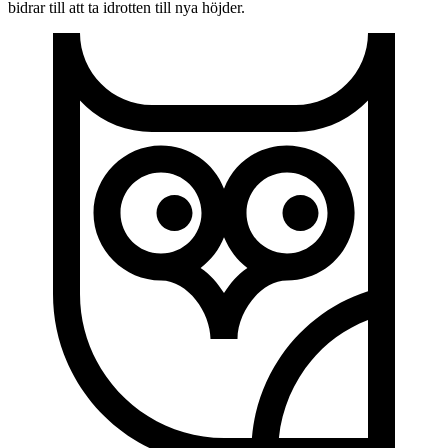
bidrar till att ta idrotten till nya höjder.