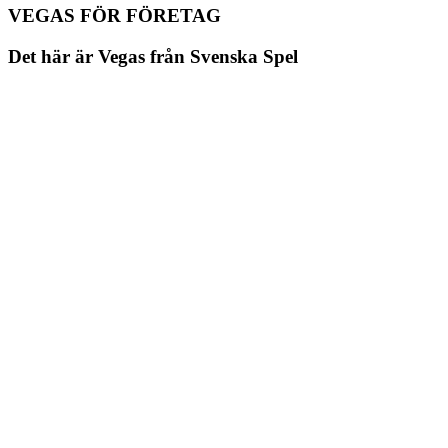
VEGAS FÖR FÖRETAG
Det här är Vegas från Svenska Spel