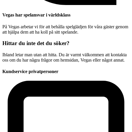
Vegas har spelansvar i världsklass
På Vegas arbetar vi för att behålla spelglädjen för våra gäster genom
att hjälpa dem att ha koll på sitt spelande.
Hittar du inte det du söker?
Ibland letar man utan att hitta. Du är varmt välkommen att kontakta
oss om du har några frågor om hemsidan, Vegas eller något annat.
Kundservice privatpersoner