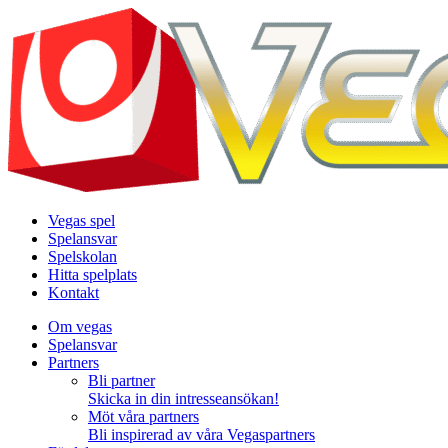
Vegas spel
Spelansvar
Spelskolan
Hitta spelplats
Kontakt
Om vegas
Spelansvar
Partners
Bli partner
Skicka in din intresseansökan!
Möt våra partners
Bli inspirerad av våra Vegaspartners