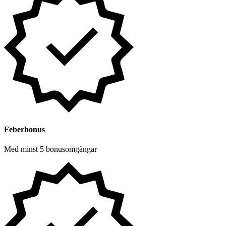
Feberbonus
Med minst 5 bonusomgångar